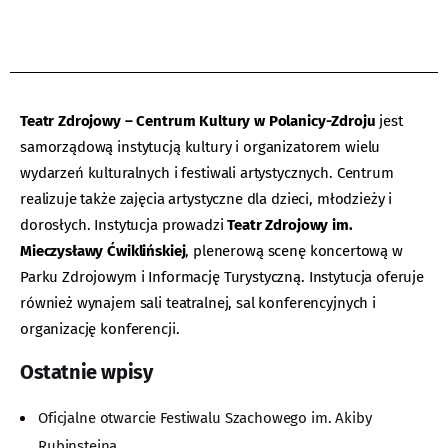
Teatr Zdrojowy – Centrum Kultury w Polanicy-Zdroju
jest
samorządową instytucją kultury i organizatorem wielu
wydarzeń kulturalnych i festiwali artystycznych. Centrum
realizuje także zajęcia artystyczne dla dzieci, młodzieży i
dorosłych. Instytucja prowadzi
Teatr Zdrojowy im.
Mieczysławy Ćwiklińskiej
, plenerową scenę koncertową w
Parku Zdrojowym i Informację Turystyczną. Instytucja oferuje
również wynajem sali teatralnej, sal konferencyjnych i
organizację konferencji.
Ostatnie wpisy
Oficjalne otwarcie Festiwalu Szachowego im. Akiby
Rubinsteina