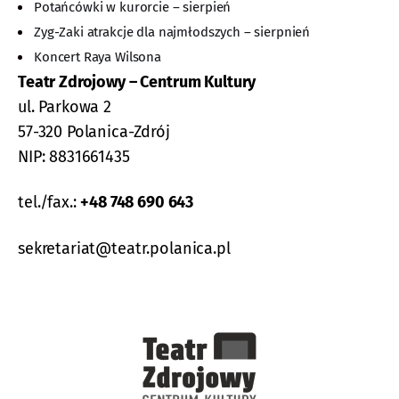
Potańcówki w kurorcie – sierpień
Zyg-Zaki atrakcje dla najmłodszych – sierpnień
Koncert Raya Wilsona
Teatr Zdrojowy – Centrum Kultury
ul. Parkowa 2
57-320 Polanica-Zdrój
NIP: 8831661435
tel./fax.:
+48 748 690 643
sekretariat@teatr.polanica.pl