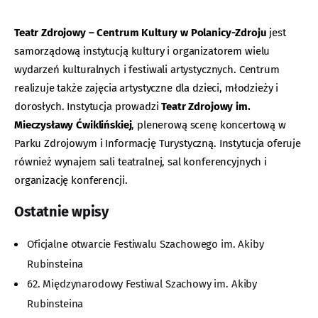
Teatr Zdrojowy – Centrum Kultury w Polanicy-Zdroju
jest
samorządową instytucją kultury i organizatorem wielu
wydarzeń kulturalnych i festiwali artystycznych. Centrum
realizuje także zajęcia artystyczne dla dzieci, młodzieży i
dorosłych. Instytucja prowadzi
Teatr Zdrojowy im.
Mieczysławy Ćwiklińskiej
, plenerową scenę koncertową w
Parku Zdrojowym i Informację Turystyczną. Instytucja oferuje
również wynajem sali teatralnej, sal konferencyjnych i
organizację konferencji.
Ostatnie wpisy
Oficjalne otwarcie Festiwalu Szachowego im. Akiby
Rubinsteina
62. Międzynarodowy Festiwal Szachowy im. Akiby
Rubinsteina